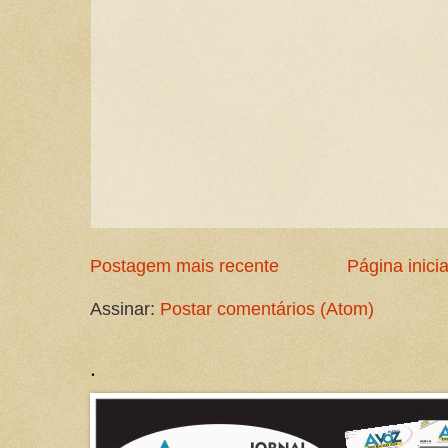
Postagem mais recente
Página inicia
Assinar:
Postar comentários (Atom)
.