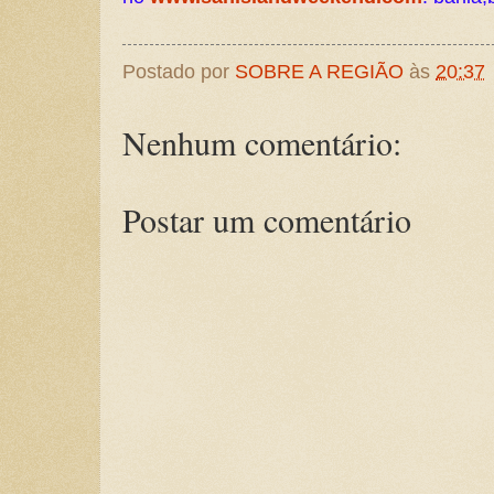
Postado por
SOBRE A REGIÃO
às
20:37
Nenhum comentário:
Postar um comentário