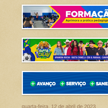
quarta-feira, 12 de abril de 2023