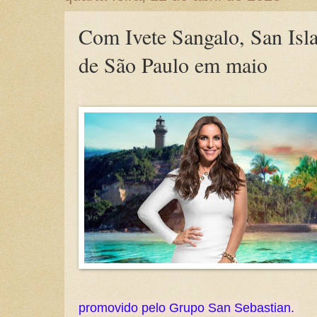
Com Ivete Sangalo, San Isl
de São Paulo em maio
promovido pelo Grupo San Sebastian.