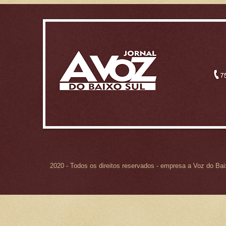
2020 - Todos os direitos reservados - empresa a Voz do Ba