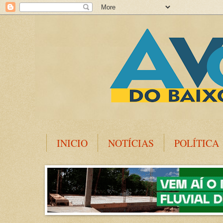
INICIO
NOTÍCIAS
POLÍTICA