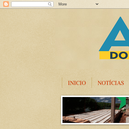
INICIO
NOTÍCIAS