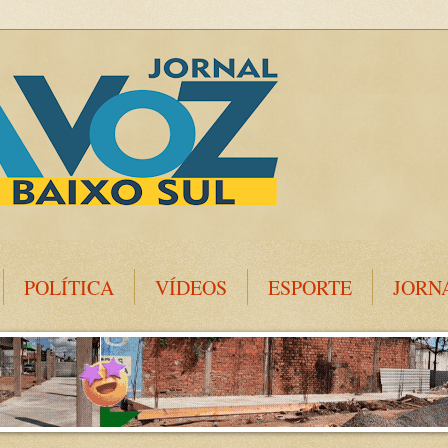
POLÍTICA
VÍDEOS
ESPORTE
JORN