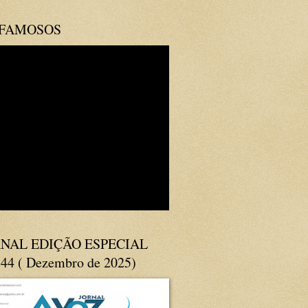
 FAMOSOS
NAL EDIÇÃO ESPECIAL
144 ( Dezembro de 2025)