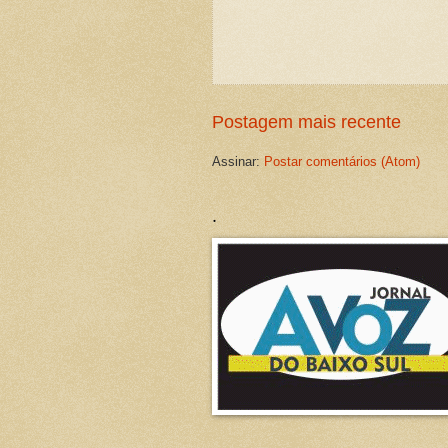
Postagem mais recente
Assinar:
Postar comentários (Atom)
.