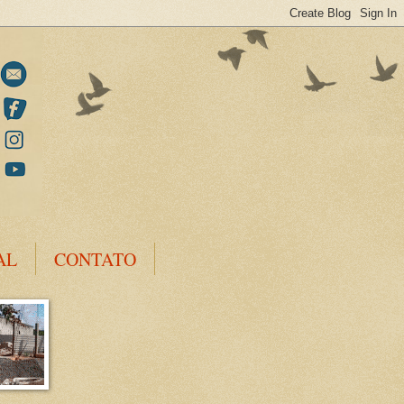
AL
CONTATO