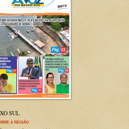
XO SUL
OBRE A REGIÃO