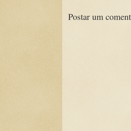
Postar um coment