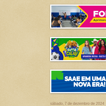
sábado, 7 de dezembro de 2024