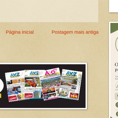
Página inicial
Postagem mais antiga