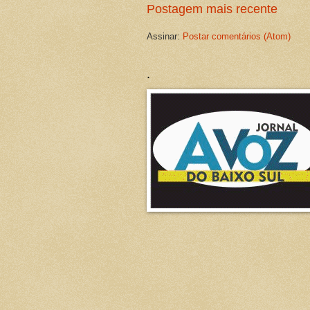
Postagem mais recente
Assinar:
Postar comentários (Atom)
.