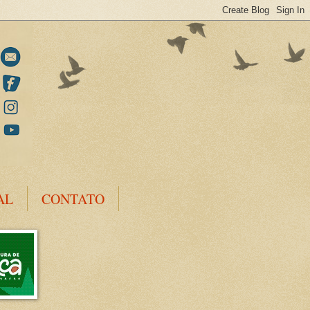
AL
CONTATO