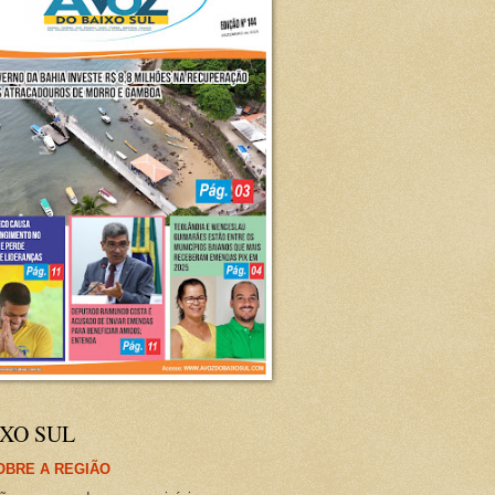
XO SUL
OBRE A REGIÃO