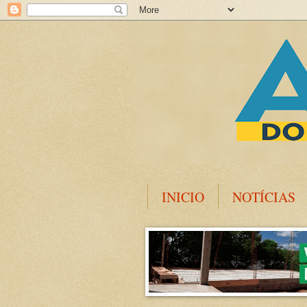
INICIO
NOTÍCIAS