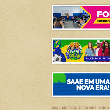
segunda-feira, 13 de janeiro de 