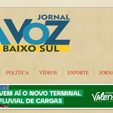
POLÍTICA
VÍDEOS
ESPORTE
JORN