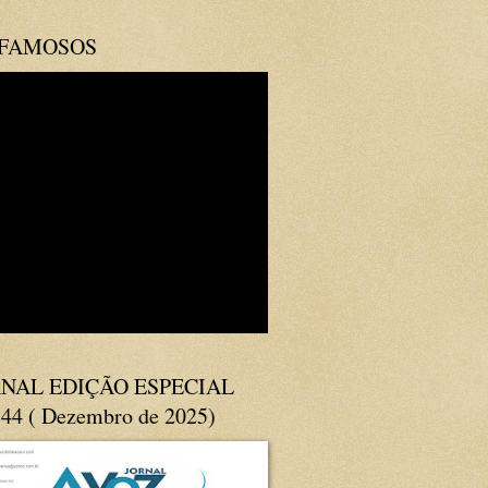
 FAMOSOS
NAL EDIÇÃO ESPECIAL
144 ( Dezembro de 2025)