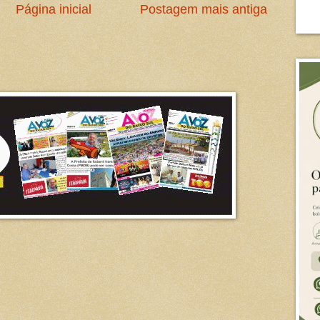
Página inicial
Postagem mais antiga