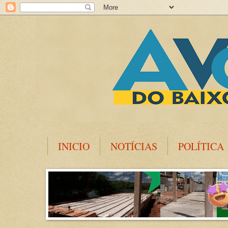
INICIO
NOTÍCIAS
POLÍTICA