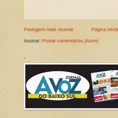
Postagem mais recente
Página inicia
Assinar:
Postar comentários (Atom)
.