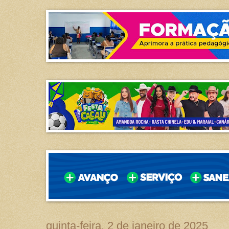
quinta-feira, 2 de janeiro de 2025