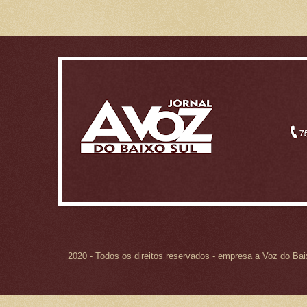
2020 - Todos os direitos reservados - empresa a Voz do Ba