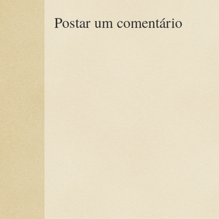
Postar um comentário