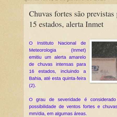
Chuvas fortes são previstas
15 estados, alerta Inmet
O Instituto Nacional de
Meteorologia (Inmet)
emitiu um alerta amarelo
de chuvas intensas para
16 estados, incluindo a
Bahia, até esta quinta-feira
(2).
O grau de severidade é considerado 
possibilidade de ventos fortes e chuv
mm/dia, em algumas áreas.