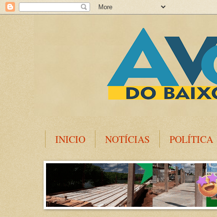
INICIO
NOTÍCIAS
POLÍTICA