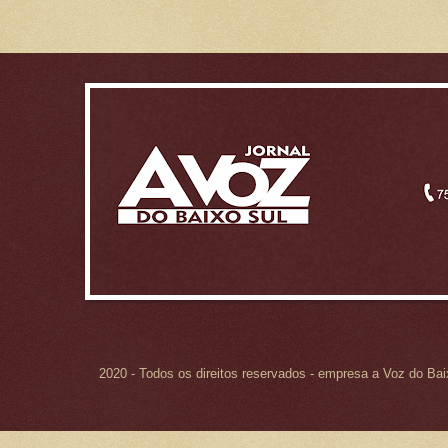
2020 - Todos os direitos reservados - empresa a Voz do Ba