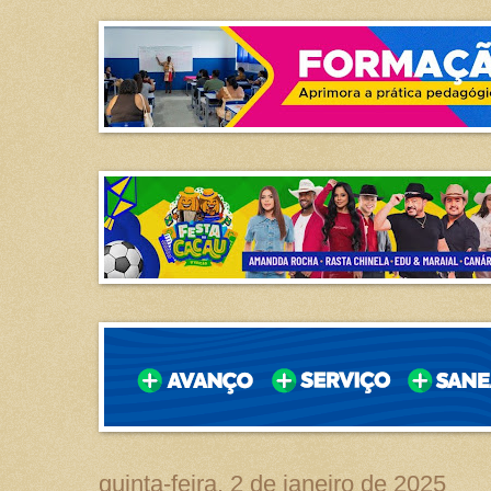
quinta-feira, 2 de janeiro de 2025