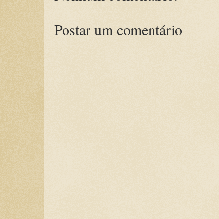
Postar um comentário