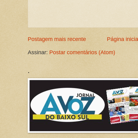
Postagem mais recente
Página inicia
Assinar:
Postar comentários (Atom)
.