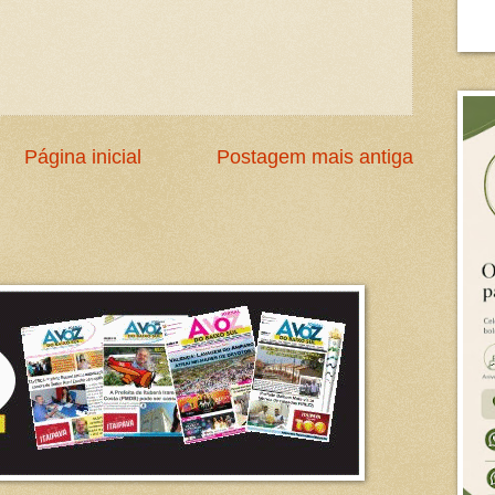
Página inicial
Postagem mais antiga