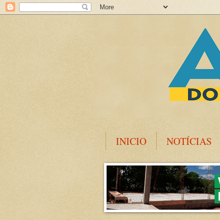
INICIO
NOTÍCIAS