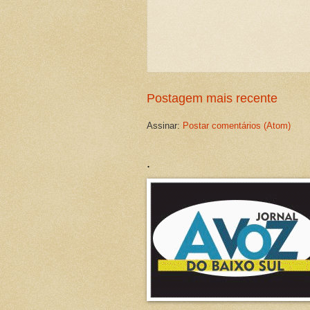
Postagem mais recente
Assinar:
Postar comentários (Atom)
.