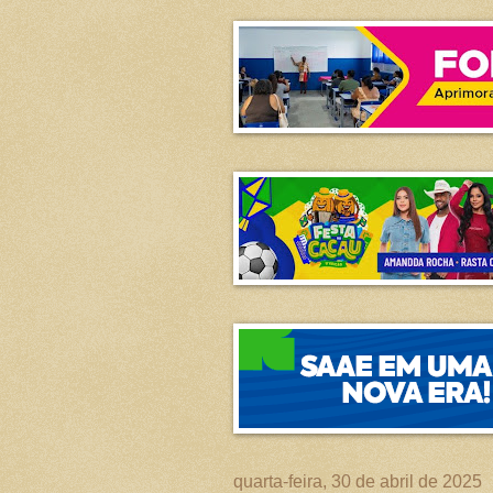
quarta-feira, 30 de abril de 2025