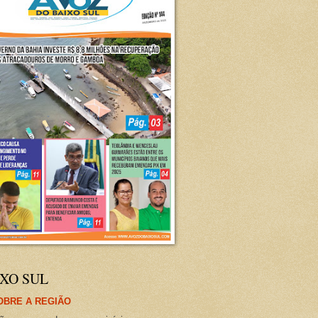
XO SUL
OBRE A REGIÃO