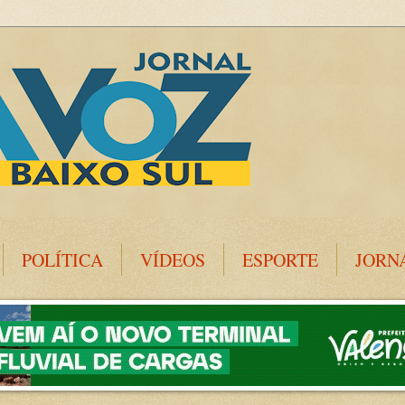
POLÍTICA
VÍDEOS
ESPORTE
JORN