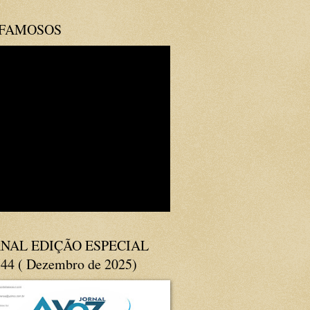
 FAMOSOS
NAL EDIÇÃO ESPECIAL
144 ( Dezembro de 2025)