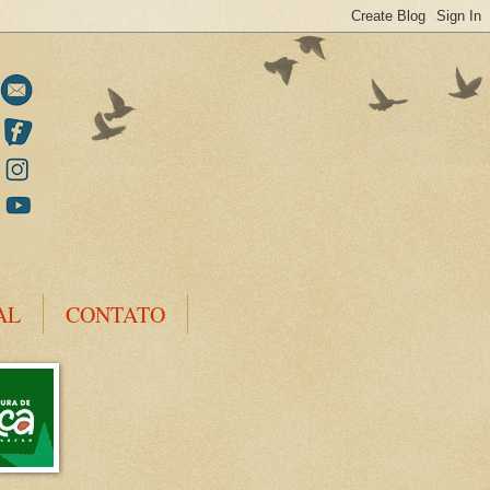
AL
CONTATO