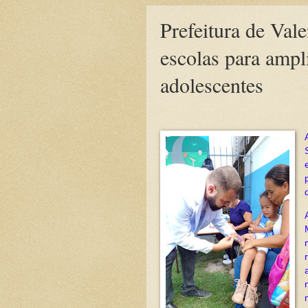
Prefeitura de Vale
escolas para ampli
adolescentes