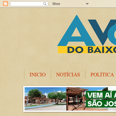
INICIO
NOTÍCIAS
POLÍTICA