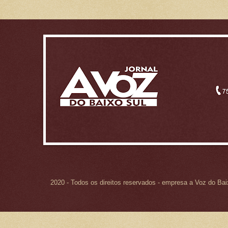
2020 - Todos os direitos reservados - empresa a Voz do Ba