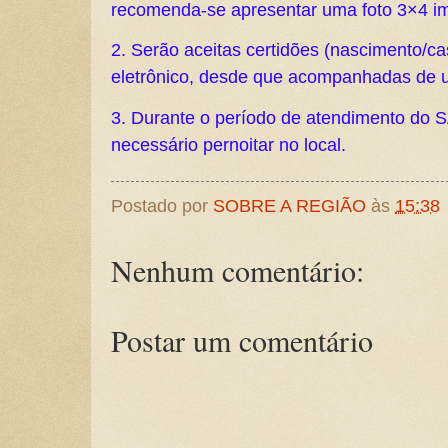
recomenda-se apresentar uma foto 3×4 i
2. Serão aceitas certidões (nascimento/
eletrônico, desde que acompanhadas de 
3. Durante o período de atendimento do 
necessário pernoitar no local.
Postado por
SOBRE A REGIÃO
às
15:38
Nenhum comentário:
Postar um comentário