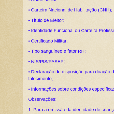
• Carteira Nacional de Habilitação (CNH);
• Título de Eleitor;
• Identidade Funcional ou Carteira Profissi
• Certificado Militar;
• Tipo sanguíneo e fator RH;
• NIS/PIS/PASEP;
• Declaração de disposição para doação 
falecimento;
• Informações sobre condições específica
Observações:
1. Para a emissão da identidade de crian