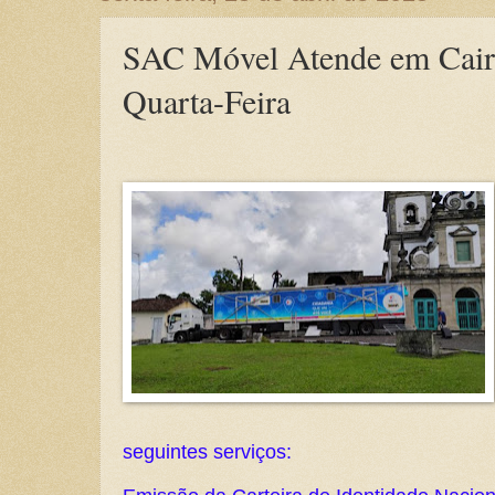
SAC Móvel Atende em Cair
Quarta-Feira
seguintes serviços: