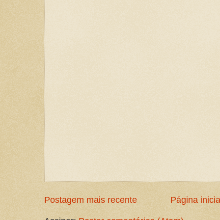
Postagem mais recente
Página inicia