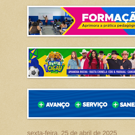
sexta-feira, 25 de abril de 2025