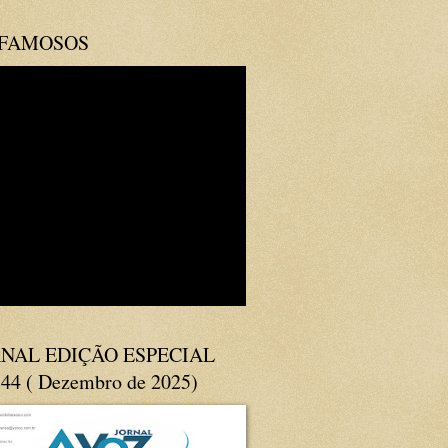
 FAMOSOS
NAL EDIÇÃO ESPECIAL
144 ( Dezembro de 2025)