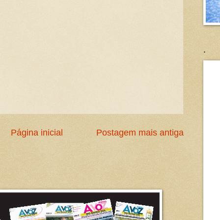
.
Página inicial
Postagem mais antiga