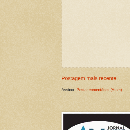
Postagem mais recente
Assinar:
Postar comentários (Atom)
.