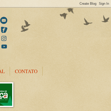
AL
CONTATO