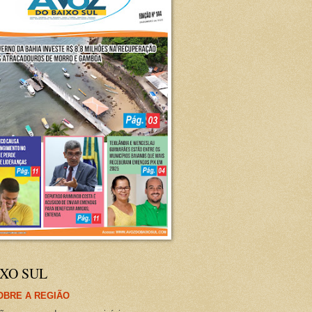
XO SUL
OBRE A REGIÃO