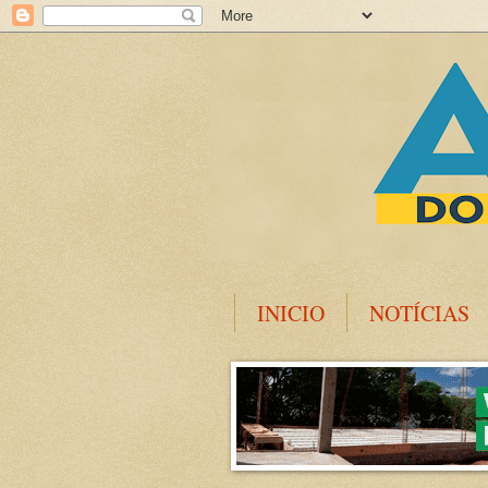
INICIO
NOTÍCIAS