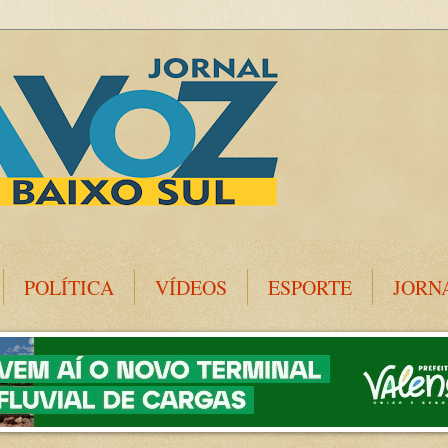
POLÍTICA
VÍDEOS
ESPORTE
JORN