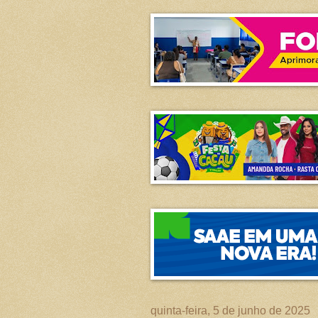
quinta-feira, 5 de junho de 2025