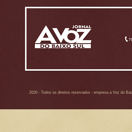
2020 - Todos os direitos reservados - empresa a Voz do Ba