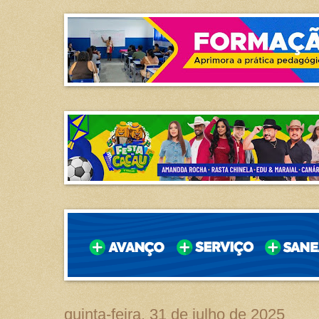
quinta-feira, 31 de julho de 2025