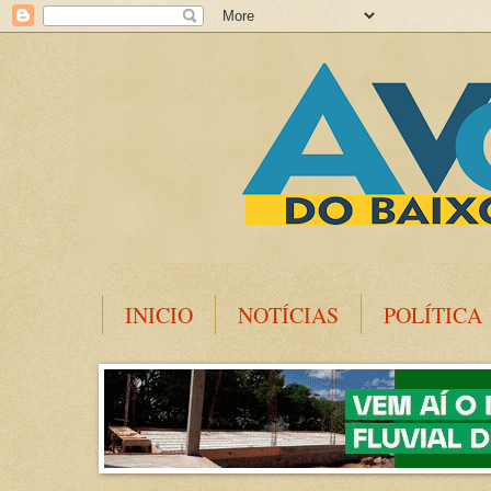
INICIO
NOTÍCIAS
POLÍTICA