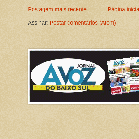
Postagem mais recente
Página inicia
Assinar:
Postar comentários (Atom)
.