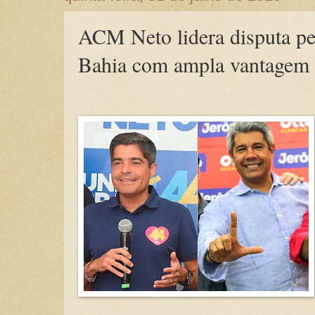
ACM Neto lidera disputa pe
Bahia com ampla vantagem 