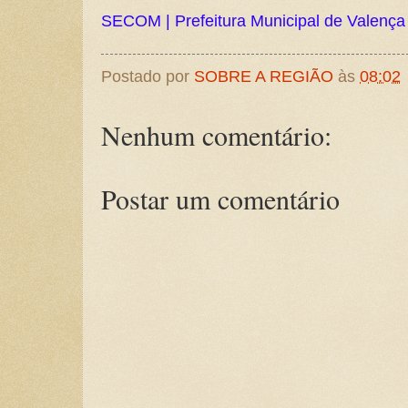
SECOM | Prefeitura Municipal de Valença
Postado por
SOBRE A REGIÃO
às
08:02
Nenhum comentário:
Postar um comentário