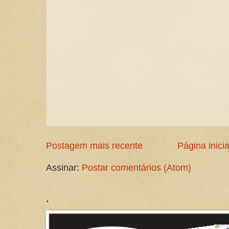
Postagem mais recente
Página inicia
Assinar:
Postar comentários (Atom)
.