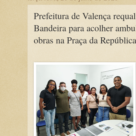
Prefeitura de Valença requal
Bandeira para acolher ambu
obras na Praça da Repúblic