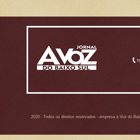
2020 - Todos os direitos reservados - empresa a Voz do Ba