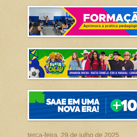
terça-feira, 29 de julho de 2025