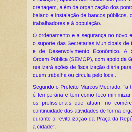
drenagem, além da organização dos pont
baiano e instalação de bancos públicos, 
trabalhadores e à população.
O ordenamento e a segurança no novo e
o suporte das Secretarias Municipais de
e de Desenvolvimento Econômico. A S
Ordem Pública (SEMOP), com apoio da Gu
realizará ações de fiscalização diária par
quem trabalha ou circula pelo local.
Segundo o Prefeito Marcos Medrado, “a t
é temporária e tem como foco minimizar
os profissionais que atuam no comérc
continuidade das atividades de forma org
durante a revitalização da Praça da Repú
a cidade”.