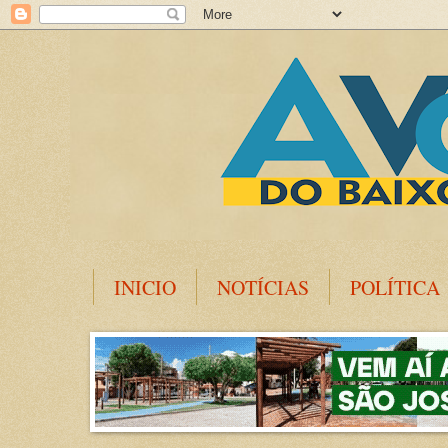
INICIO
NOTÍCIAS
POLÍTICA