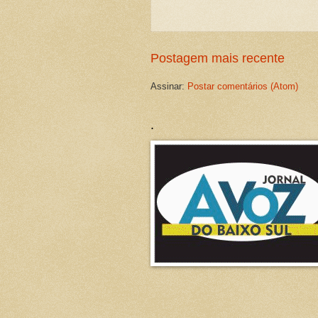
Postagem mais recente
Assinar:
Postar comentários (Atom)
.