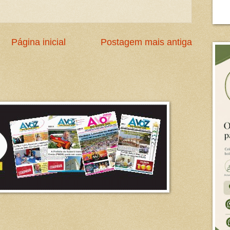
Página inicial
Postagem mais antiga