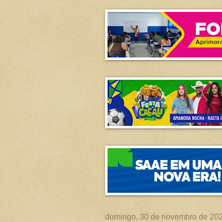
domingo, 30 de novembro de 20