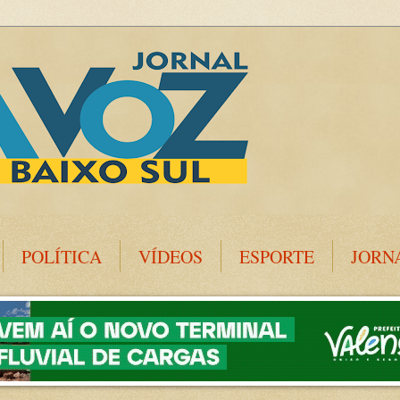
POLÍTICA
VÍDEOS
ESPORTE
JORN