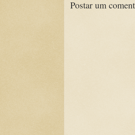
Postar um coment