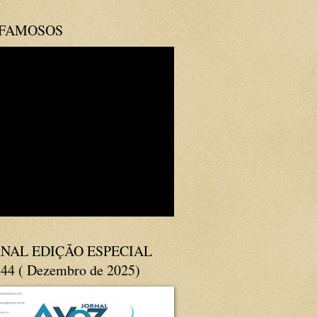
 FAMOSOS
NAL EDIÇÃO ESPECIAL
144 ( Dezembro de 2025)