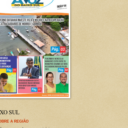
XO SUL
OBRE A REGIÃO