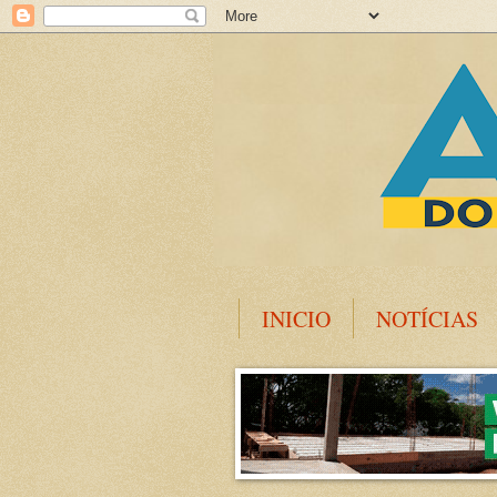
INICIO
NOTÍCIAS