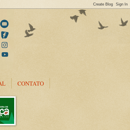
AL
CONTATO