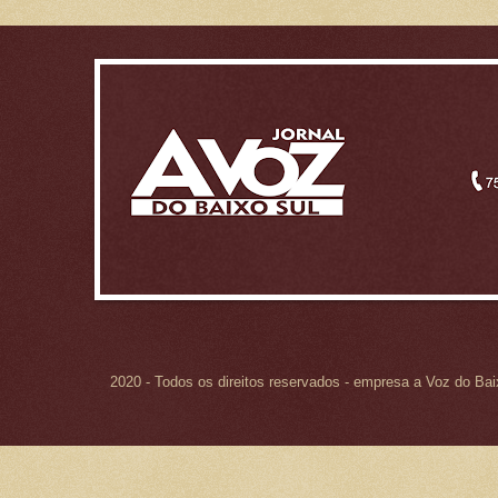
2020 - Todos os direitos reservados - empresa a Voz do Ba