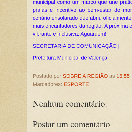
municipal como um marco que une prática
praias e incentivo ao bem-estar de mo
cenário ensolarado que abriu oficialment
mais encantadores da região. A próxima 
vibrante e inclusiva. Aguardem!
SECRETARIA DE COMUNICAÇÃO |
Prefeitura Municipal de Valença
Postado por
SOBRE A REGIÃO
às
16:55
Marcadores:
ESPORTE
Nenhum comentário:
Postar um comentário