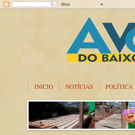
INICIO
NOTÍCIAS
POLÍTICA