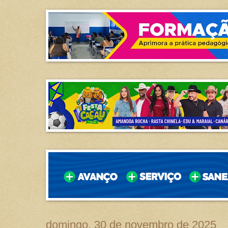
domingo, 30 de novembro de 2025