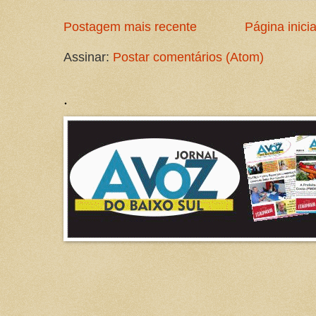
Postagem mais recente
Página inicia
Assinar:
Postar comentários (Atom)
.