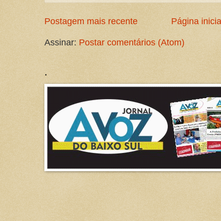
Postagem mais recente
Página inicia
Assinar:
Postar comentários (Atom)
.