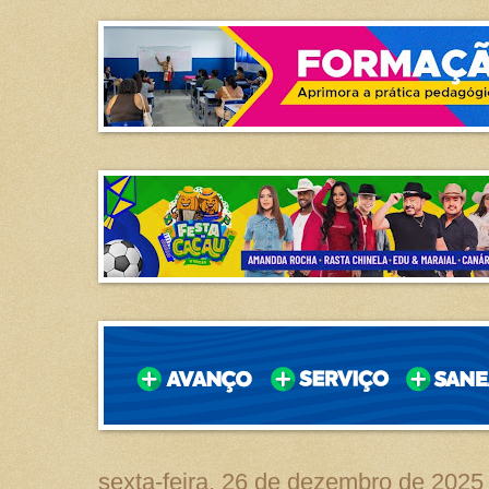
sexta-feira, 26 de dezembro de 2025