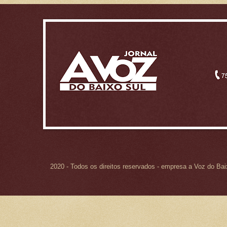
2020 - Todos os direitos reservados - empresa a Voz do Ba