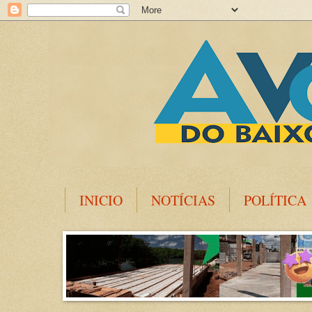
INICIO
NOTÍCIAS
POLÍTICA