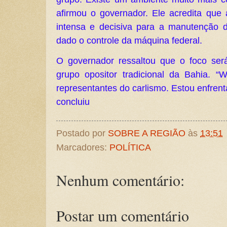
afirmou o governador. Ele acredita que 
intensa e decisiva para a manutenção 
dado o controle da máquina federal.
O governador ressaltou que o foco ser
grupo opositor tradicional da Bahia. 
representantes do carlismo. Estou enfrent
concluiu
Postado por
SOBRE A REGIÃO
às
13:51
Marcadores:
POLÍTICA
Nenhum comentário:
Postar um comentário