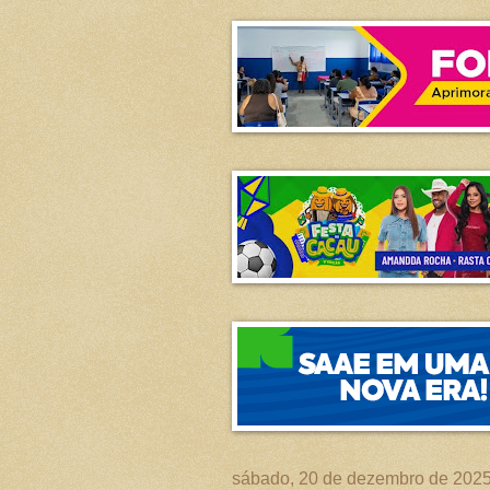
sábado, 20 de dezembro de 202