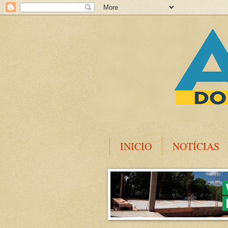
INICIO
NOTÍCIAS