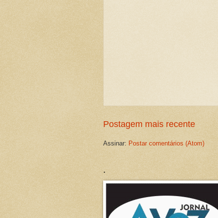
Postagem mais recente
Assinar:
Postar comentários (Atom)
.