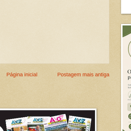
Página inicial
Postagem mais antiga