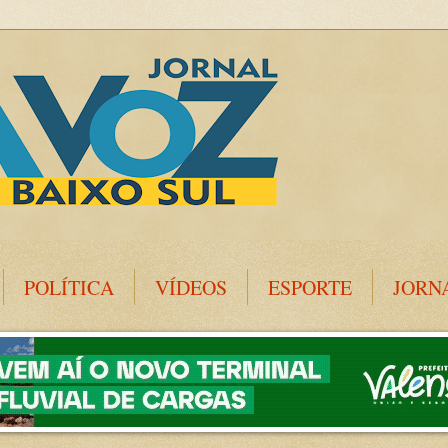
POLÍTICA
VÍDEOS
ESPORTE
JORN