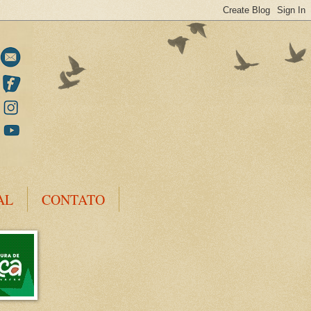
AL
CONTATO