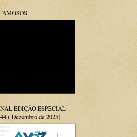
 FAMOSOS
NAL EDIÇÃO ESPECIAL
144 ( Dezembro de 2025)