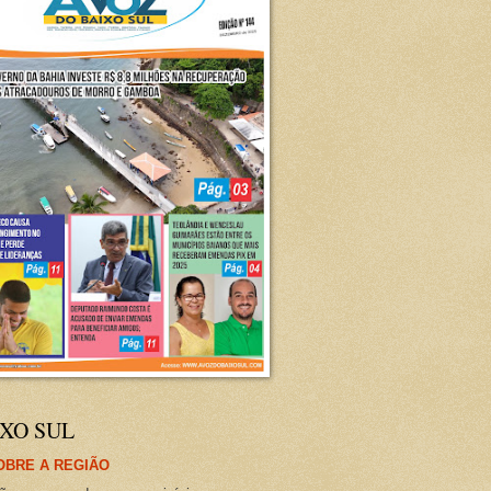
XO SUL
OBRE A REGIÃO