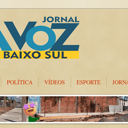
POLÍTICA
VÍDEOS
ESPORTE
JORN