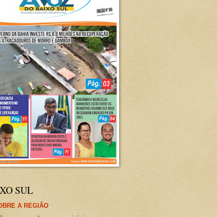
XO SUL
OBRE A REGIÃO