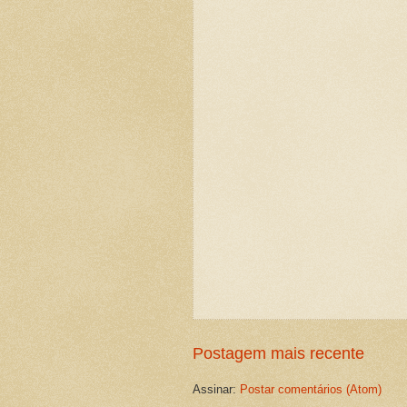
Postagem mais recente
Assinar:
Postar comentários (Atom)