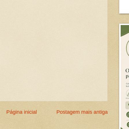
Página inicial
Postagem mais antiga