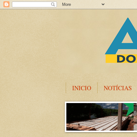
INICIO
NOTÍCIAS