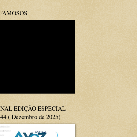
 FAMOSOS
NAL EDIÇÃO ESPECIAL
144 ( Dezembro de 2025)