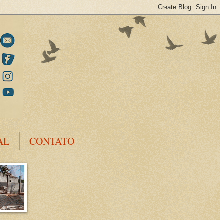
AL
CONTATO