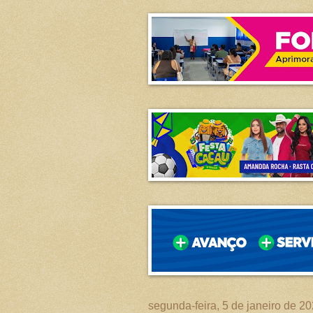
segunda-feira, 5 de janeiro de 2