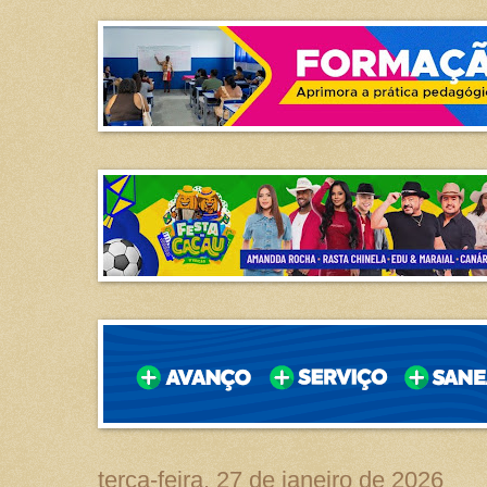
terça-feira, 27 de janeiro de 2026