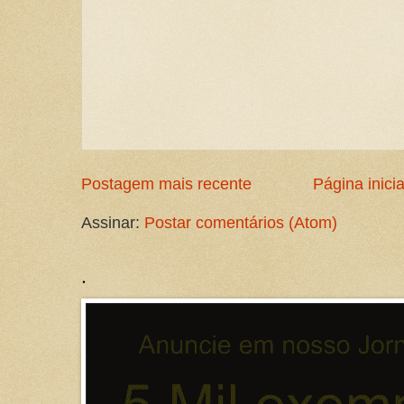
Postagem mais recente
Página inicia
Assinar:
Postar comentários (Atom)
.