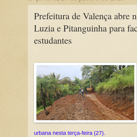
Prefeitura de Valença abre n
Luzia e Pitanguinha para fac
estudantes
urbana nesta terça-feira (27).