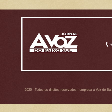
2020 - Todos os direitos reservados - empresa a Voz do Ba