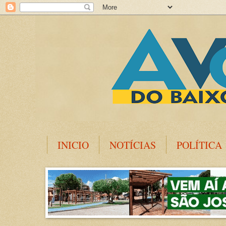
INICIO
NOTÍCIAS
POLÍTICA