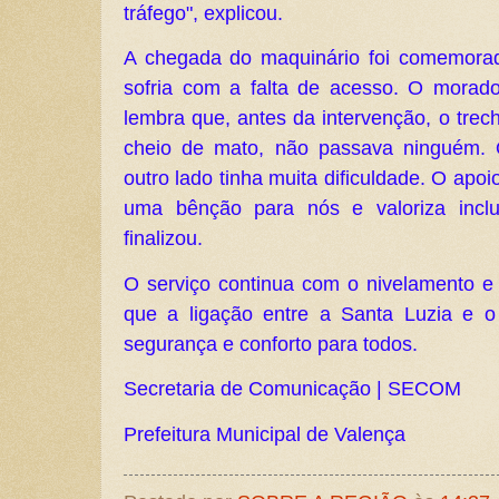
tráfego", explicou.
A chegada do maquinário foi comemorad
sofria com a falta de acesso. O mora
lembra que, antes da intervenção, o trecho
cheio de mato, não passava ninguém. 
outro lado tinha muita dificuldade. O apoi
uma bênção para nós e valoriza inclu
finalizou.
O serviço continua com o nivelamento e
que a ligação entre a Santa Luzia e o
segurança e conforto para todos.
Secretaria de Comunicação | SECOM
Prefeitura Municipal de Valença