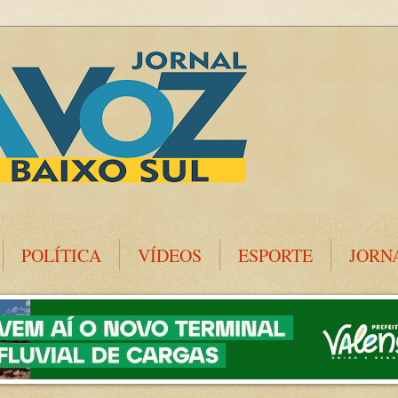
POLÍTICA
VÍDEOS
ESPORTE
JORN