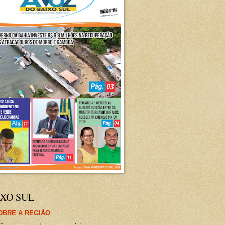
XO SUL
OBRE A REGIÃO