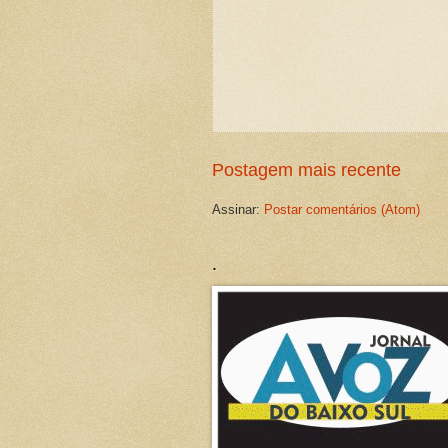
Postagem mais recente
Assinar:
Postar comentários (Atom)
.