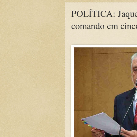
POLÍTICA: Jaques
comando em cinco