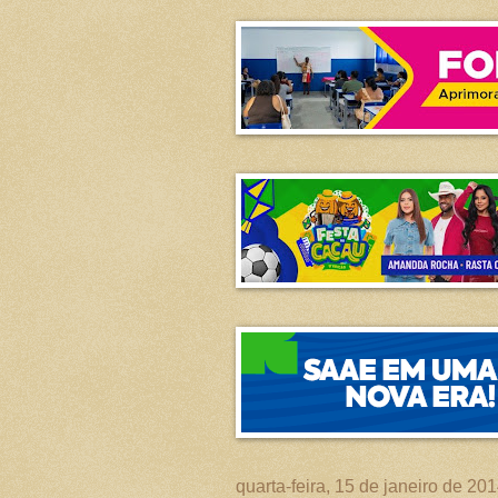
quarta-feira, 15 de janeiro de 20