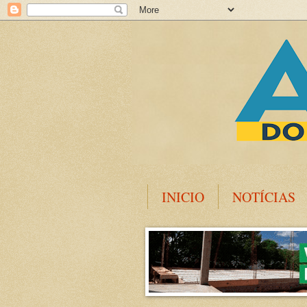
INICIO
NOTÍCIAS