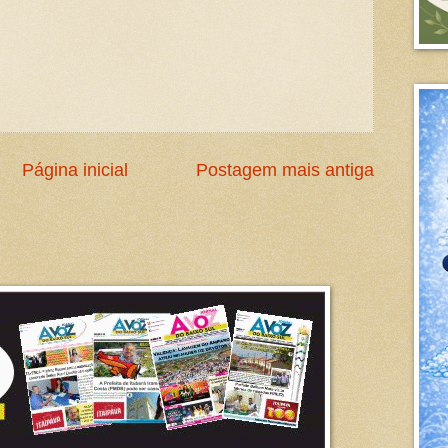
Página inicial
Postagem mais antiga