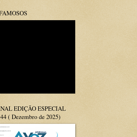
 FAMOSOS
NAL EDIÇÃO ESPECIAL
144 ( Dezembro de 2025)