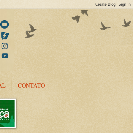
AL
CONTATO