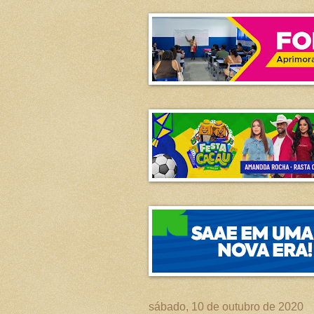
sábado, 10 de outubro de 2020