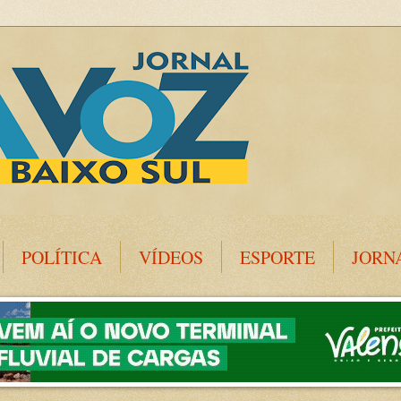
POLÍTICA
VÍDEOS
ESPORTE
JORN