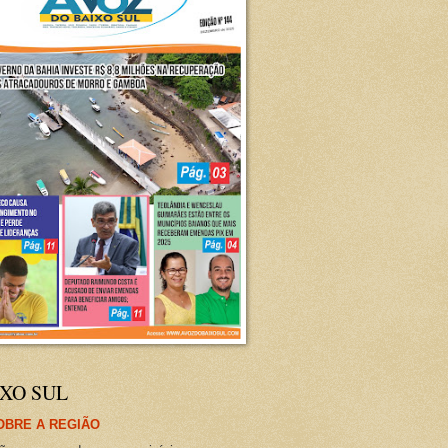
XO SUL
OBRE A REGIÃO