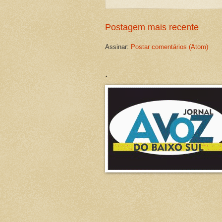
Postagem mais recente
Assinar:
Postar comentários (Atom)
.