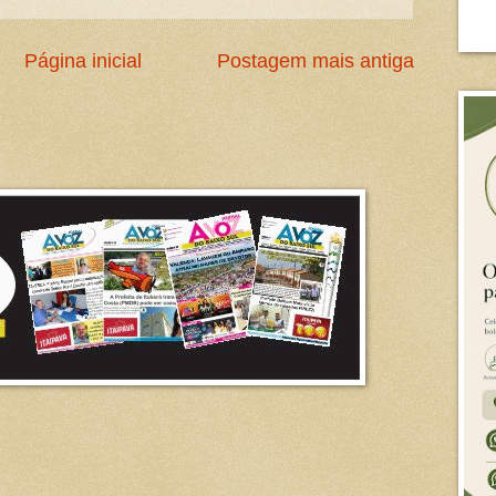
Página inicial
Postagem mais antiga