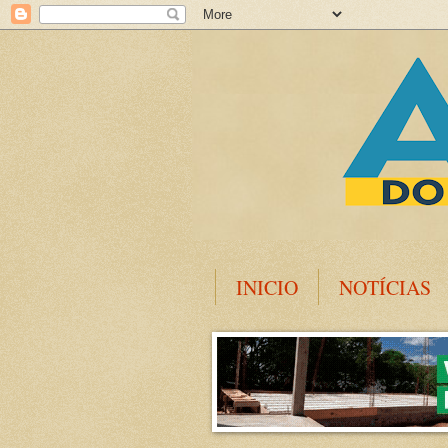
INICIO
NOTÍCIAS