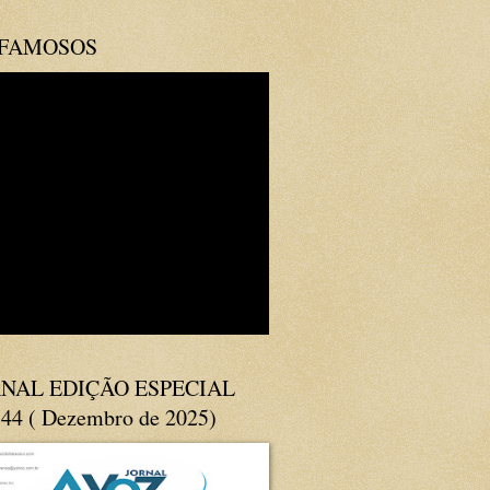
 FAMOSOS
NAL EDIÇÃO ESPECIAL
144 ( Dezembro de 2025)