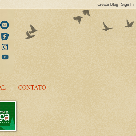
AL
CONTATO