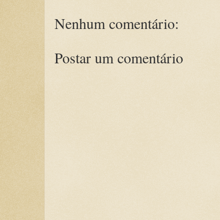
Nenhum comentário:
Postar um comentário