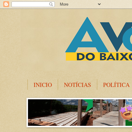
INICIO
NOTÍCIAS
POLÍTICA