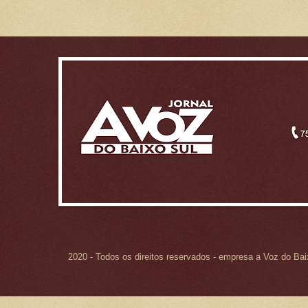
2020 - Todos os direitos reservados - empresa a Voz do Ba