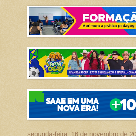
segunda-feira, 16 de novembro de 2