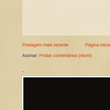
Postagem mais recente
Página inicia
Assinar:
Postar comentários (Atom)
.