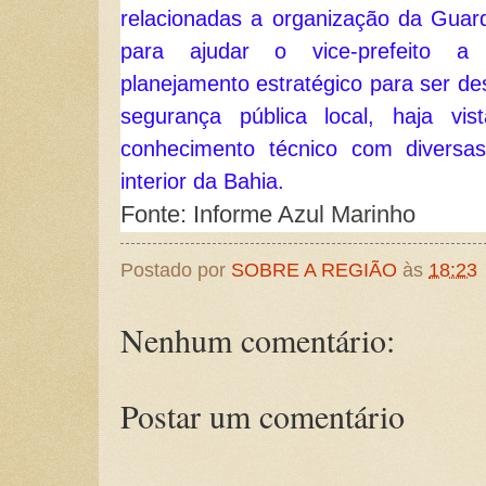
relacionadas a organização da Guard
para ajudar o vice-prefeito a 
planejamento estratégico para ser de
segurança pública local, haja vis
conhecimento técnico com diversas
interior da Bahia.
Fonte: Informe Azul Marinho
Postado por
SOBRE A REGIÃO
às
18:23
Nenhum comentário:
Postar um comentário