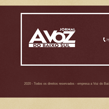
2020 - Todos os direitos reservados - empresa a Voz do Ba