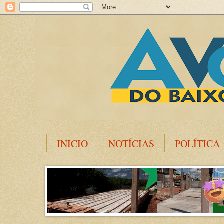
INICIO
NOTÍCIAS
POLÍTICA