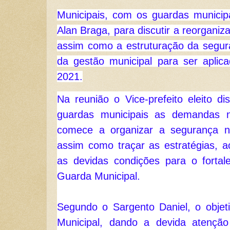
Municipais, com os guardas munici
Alan Braga, para discutir a reorganiz
assim como a estruturação da seguran
da gestão municipal para ser aplicad
2021.
Na reunião o Vice-prefeito eleito di
guardas municipais as demandas n
comece a organizar a segurança no
assim como traçar as estratégias, aç
as devidas condições para o fortal
Guarda Municipal.
Segundo o Sargento Daniel, o objeti
Municipal, dando a devida atenção