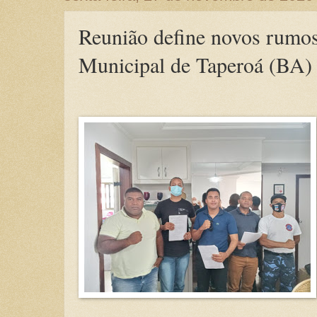
Reunião define novos rumos
Municipal de Taperoá (BA)