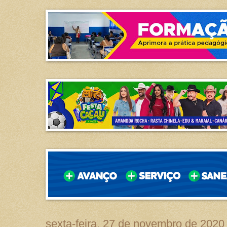
sexta-feira, 27 de novembro de 2020