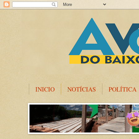
INICIO
NOTÍCIAS
POLÍTICA