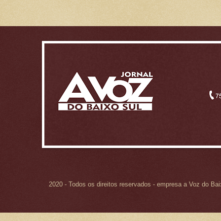
2020 - Todos os direitos reservados - empresa a Voz do Ba