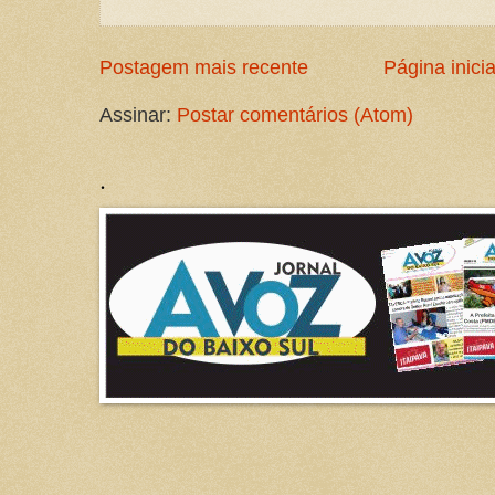
Postagem mais recente
Página inicia
Assinar:
Postar comentários (Atom)
.