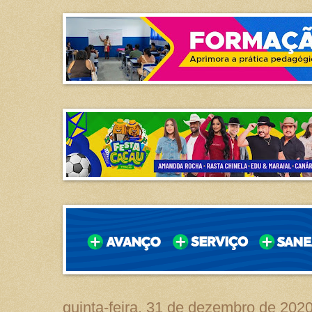
quinta-feira, 31 de dezembro de 202