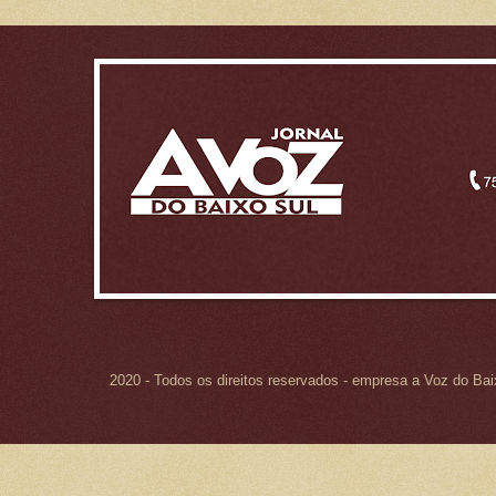
2020 - Todos os direitos reservados - empresa a Voz do Ba