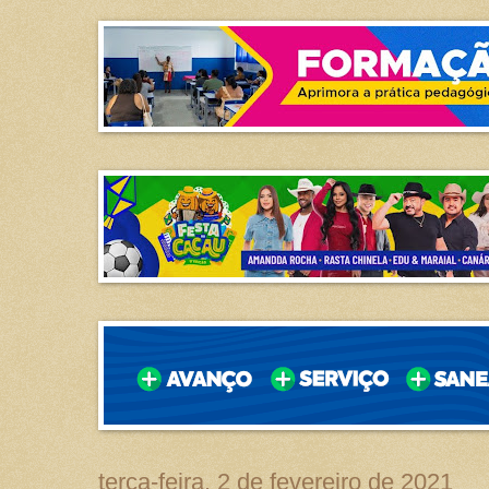
terça-feira, 2 de fevereiro de 2021