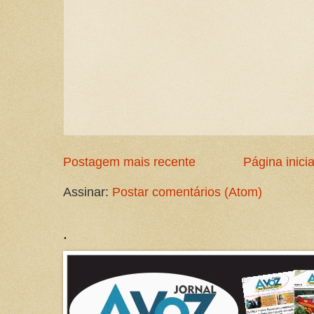
Postagem mais recente
Página inicia
Assinar:
Postar comentários (Atom)
.