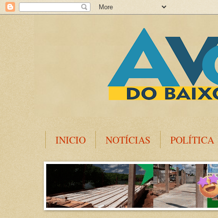
INICIO
NOTÍCIAS
POLÍTICA