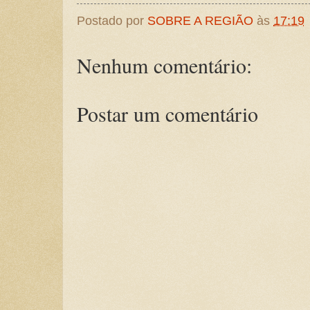
Postado por
SOBRE A REGIÃO
às
17:19
Nenhum comentário:
Postar um comentário