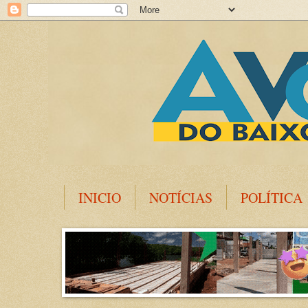
INICIO
NOTÍCIAS
POLÍTICA