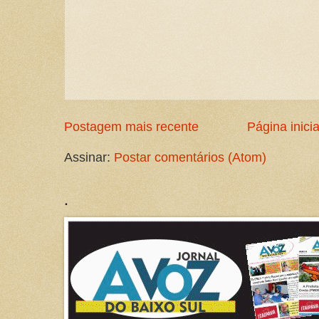
Postagem mais recente
Página inicia
Assinar:
Postar comentários (Atom)
.