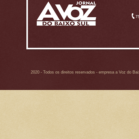
2020 - Todos os direitos reservados - empresa a Voz do Ba