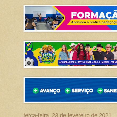
terça-feira, 23 de fevereiro de 2021