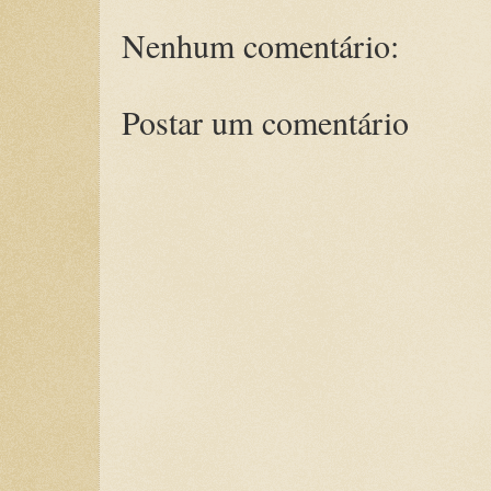
Nenhum comentário:
Postar um comentário