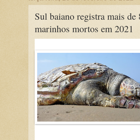
Sul baiano registra mais de
marinhos mortos em 2021