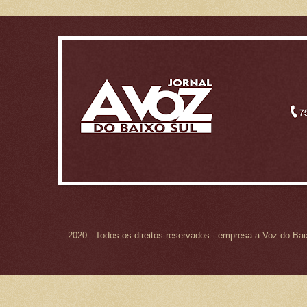
2020 - Todos os direitos reservados - empresa a Voz do Ba