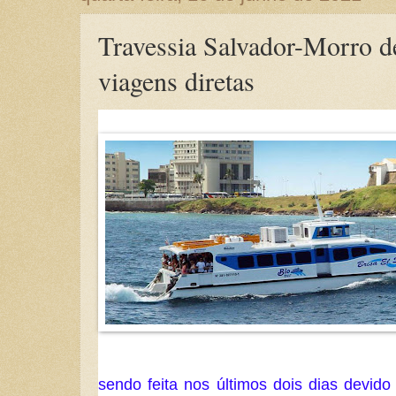
Travessia Salvador-Morro d
viagens diretas
sendo feita nos últimos dois dias devid