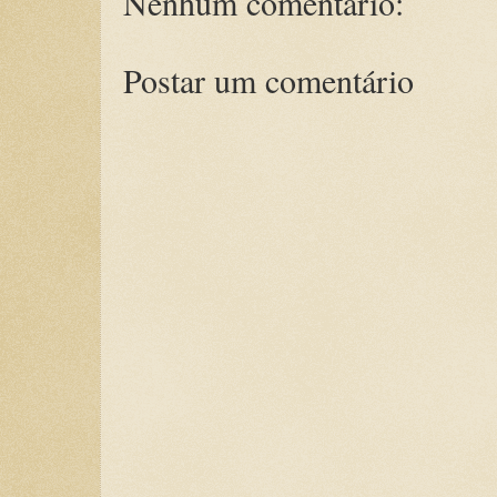
Nenhum comentário:
Postar um comentário