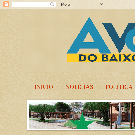
INICIO
NOTÍCIAS
POLÍTICA