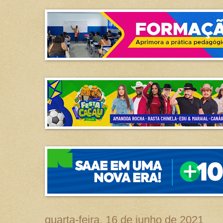
quarta-feira, 16 de junho de 2021