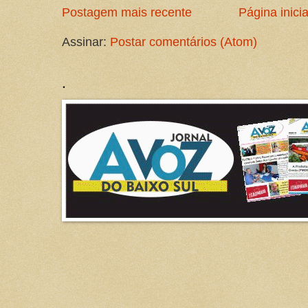
Postagem mais recente
Página inicia
Assinar:
Postar comentários (Atom)
.