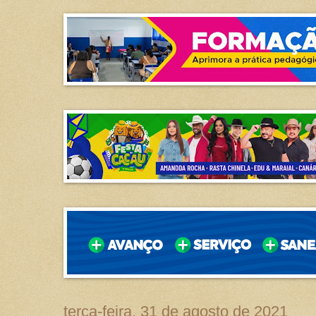
terça-feira, 31 de agosto de 2021