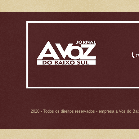
2020 - Todos os direitos reservados - empresa a Voz do Ba