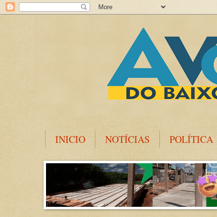
INICIO
NOTÍCIAS
POLÍTICA