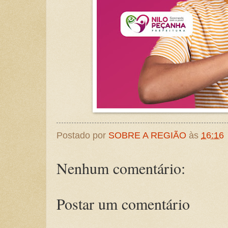
Postado por
SOBRE A REGIÃO
às
16:16
Nenhum comentário:
Postar um comentário