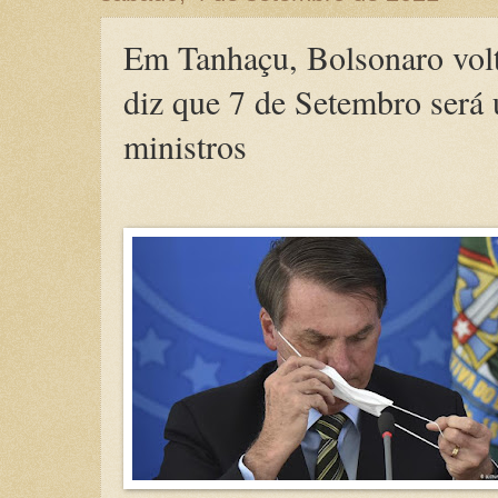
Em Tanhaçu, Bolsonaro vol
diz que 7 de Setembro será 
ministros