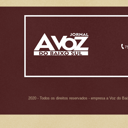
2020 - Todos os direitos reservados - empresa a Voz do Ba