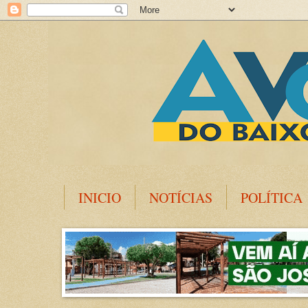
INICIO
NOTÍCIAS
POLÍTICA