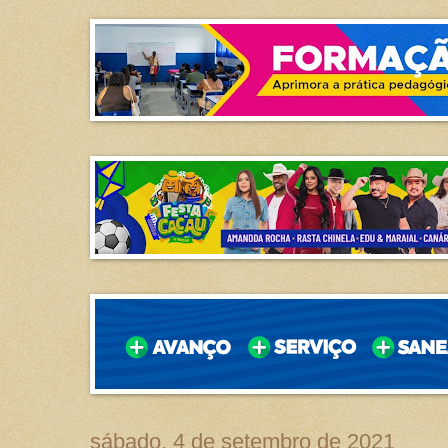
sábado, 4 de setembro de 2021