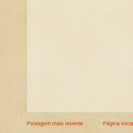
Postagem mais recente
Página inicia