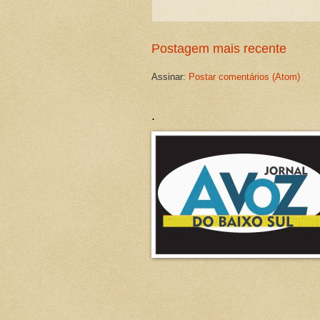
Postagem mais recente
Assinar:
Postar comentários (Atom)
.