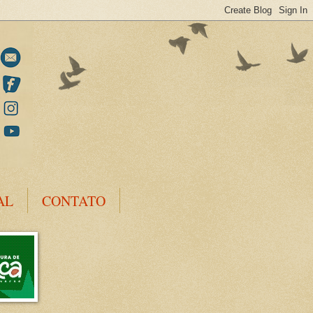
AL
CONTATO