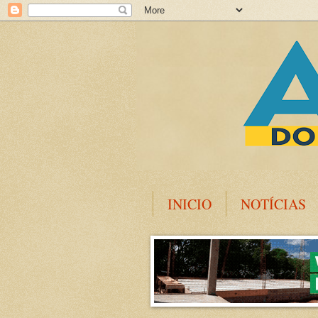
INICIO
NOTÍCIAS