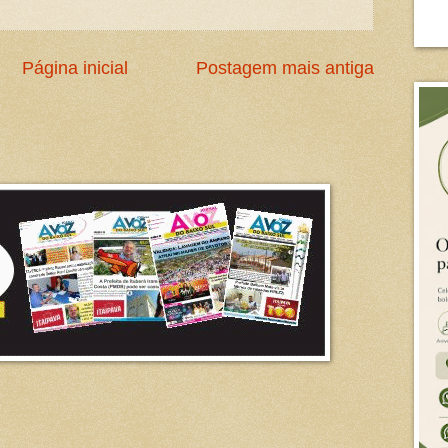
Página inicial
Postagem mais antiga