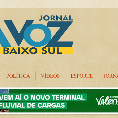
POLÍTICA
VÍDEOS
ESPORTE
JORN