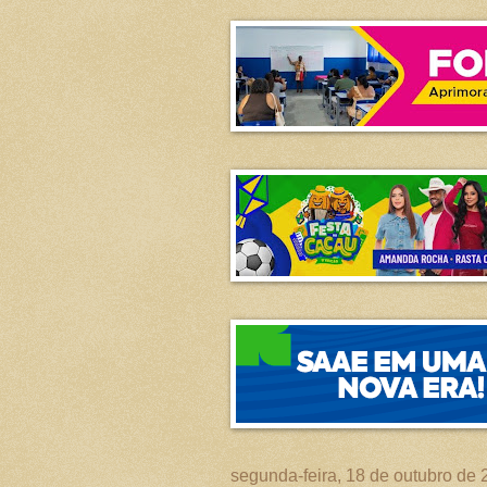
segunda-feira, 18 de outubro de