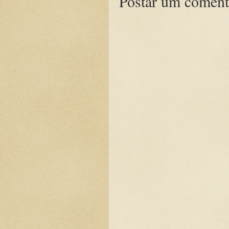
Postar um coment