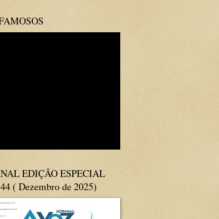
 FAMOSOS
NAL EDIÇÃO ESPECIAL
144 ( Dezembro de 2025)