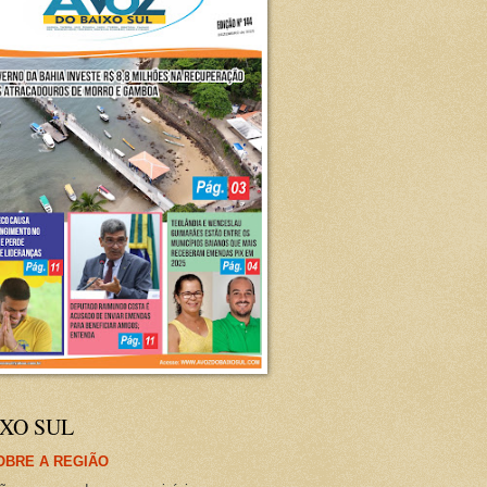
XO SUL
OBRE A REGIÃO