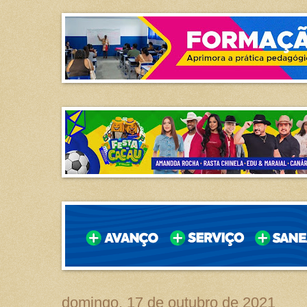
domingo, 17 de outubro de 2021