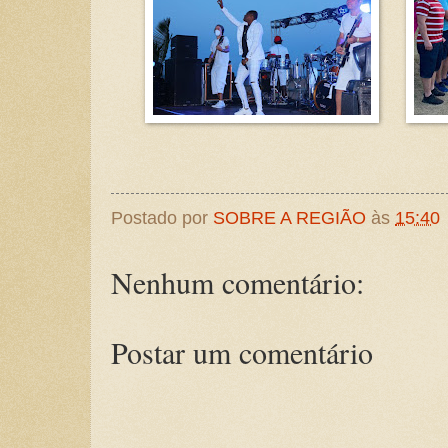
Postado por
SOBRE A REGIÃO
às
15:40
Nenhum comentário:
Postar um comentário