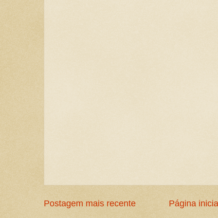
Postagem mais recente
Página inicia