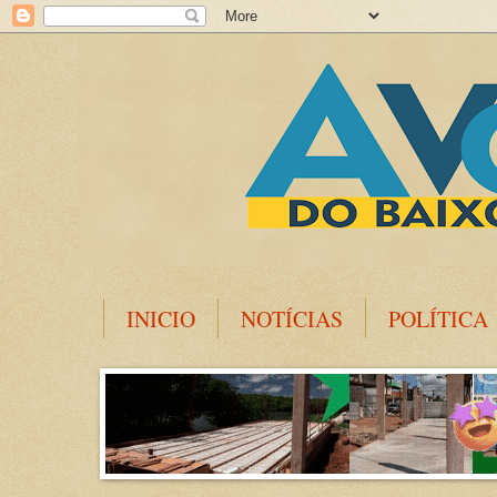
INICIO
NOTÍCIAS
POLÍTICA