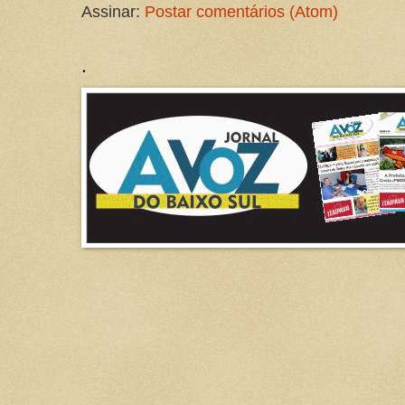
Assinar:
Postar comentários (Atom)
.