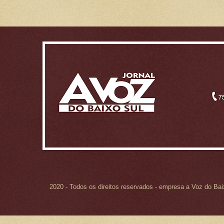
2020 - Todos os direitos reservados - empresa a Voz do Ba