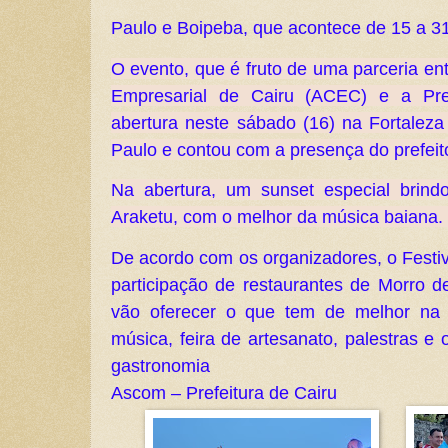
Paulo e Boipeba, que acontece de 15 a 31
O evento, que é fruto de uma parceria en
Empresarial de Cairu (ACEC) e a Pref
abertura neste sábado (16) na Fortaleza
Paulo e contou com a presença do prefeito
Na abertura, um sunset especial brind
Araketu, com o melhor da música baiana. 
De acordo com os organizadores, o Festi
participação de restaurantes de Morro d
vão oferecer o que tem de melhor na g
música, feira de artesanato, palestras e 
gastronomia
Ascom – Prefeitura de Cairu