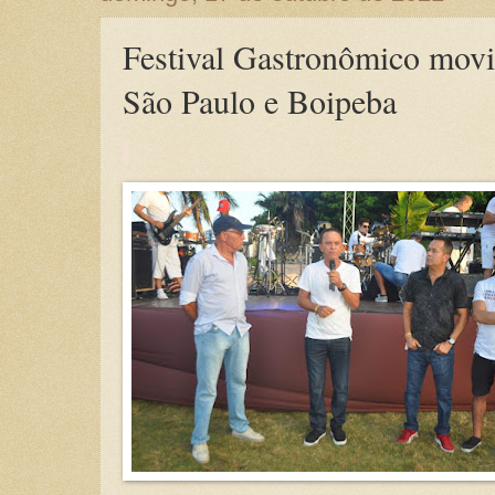
Festival Gastronômico mov
São Paulo e Boipeba