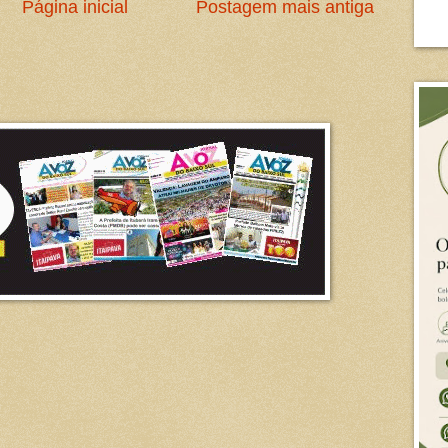
Página inicial
Postagem mais antiga