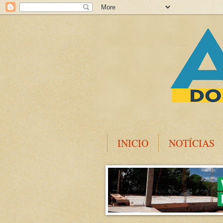
INICIO
NOTÍCIAS