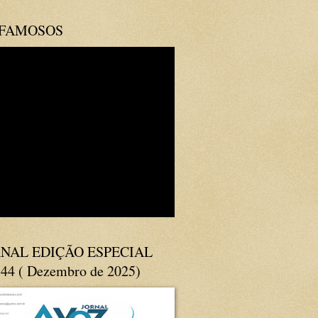
 FAMOSOS
NAL EDIÇÃO ESPECIAL
144 ( Dezembro de 2025)