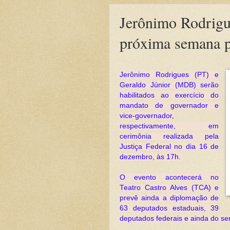
Jerônimo Rodrigu
próxima semana 
Jerônimo Rodrigues (PT) e
Geraldo Júnior (MDB) serão
habilitados ao exercício do
mandato de governador e
vice-governador,
respectivamente, em
cerimônia realizada pela
Justiça Federal no dia 16 de
dezembro, às 17h.
O evento acontecerá no
Teatro Castro Alves (TCA) e
prevê ainda a diplomação de
63 deputados estaduais, 39
deputados federais e ainda do se