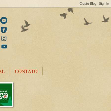
AL
CONTATO