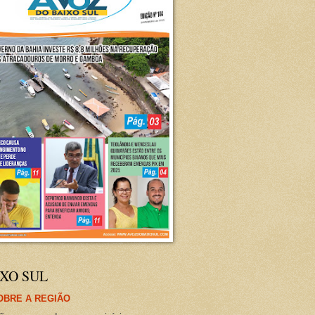
XO SUL
OBRE A REGIÃO