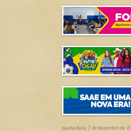
quarta-feira, 7 de dezembro de 2