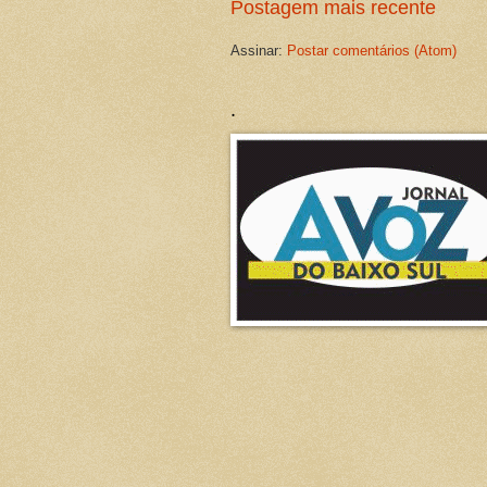
Postagem mais recente
Assinar:
Postar comentários (Atom)
.