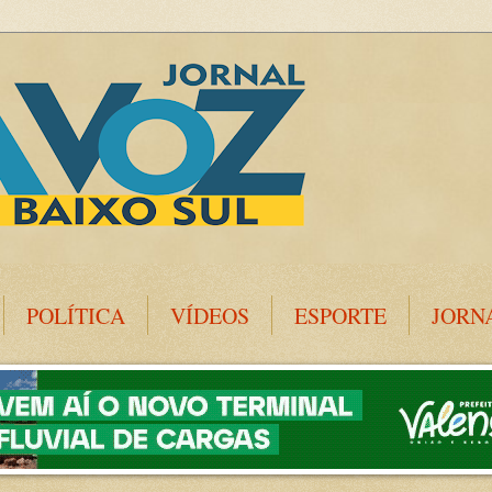
POLÍTICA
VÍDEOS
ESPORTE
JORN