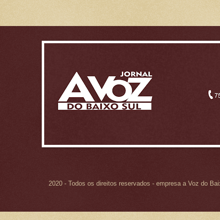
2020 - Todos os direitos reservados - empresa a Voz do Ba