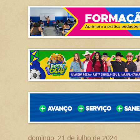
domingo, 21 de julho de 2024