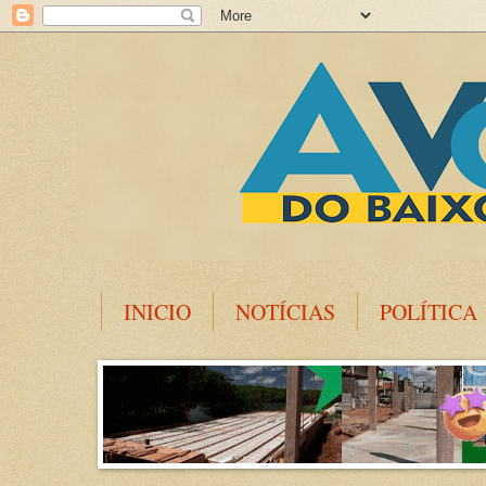
INICIO
NOTÍCIAS
POLÍTICA