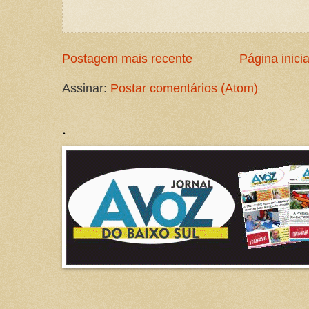
Postagem mais recente
Página inicia
Assinar:
Postar comentários (Atom)
.