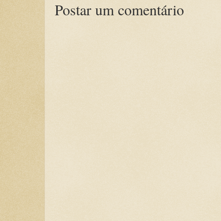
Postar um comentário