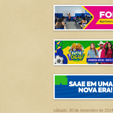
sábado, 30 de novembro de 202