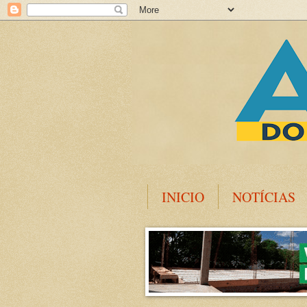
INICIO
NOTÍCIAS