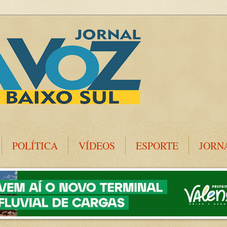
POLÍTICA
VÍDEOS
ESPORTE
JORN