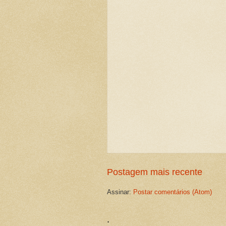
Postagem mais recente
Assinar:
Postar comentários (Atom)
.