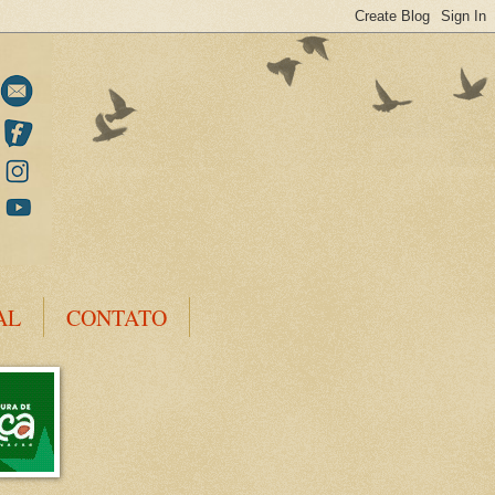
AL
CONTATO