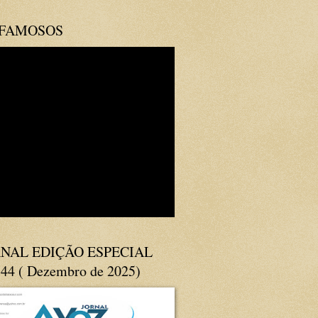
 FAMOSOS
NAL EDIÇÃO ESPECIAL
144 ( Dezembro de 2025)