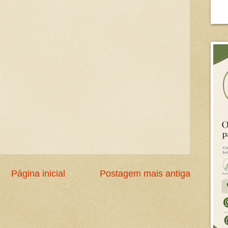
Página inicial
Postagem mais antiga