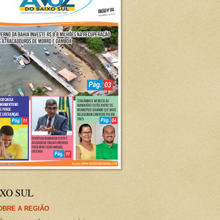
XO SUL
OBRE A REGIÃO