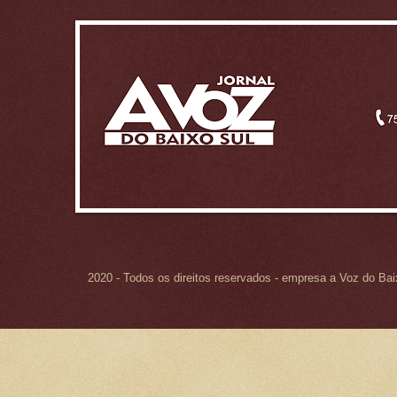
2020 - Todos os direitos reservados - empresa a Voz do Ba