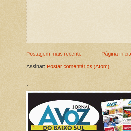
Postagem mais recente
Página inicia
Assinar:
Postar comentários (Atom)
.