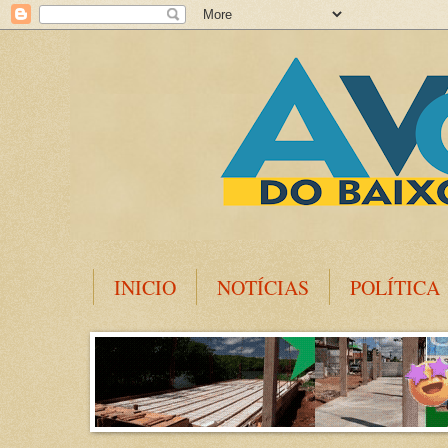
INICIO
NOTÍCIAS
POLÍTICA