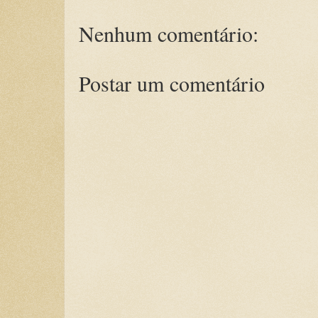
Nenhum comentário:
Postar um comentário