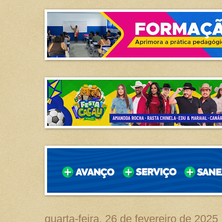
quarta-feira, 26 de fevereiro de 2025