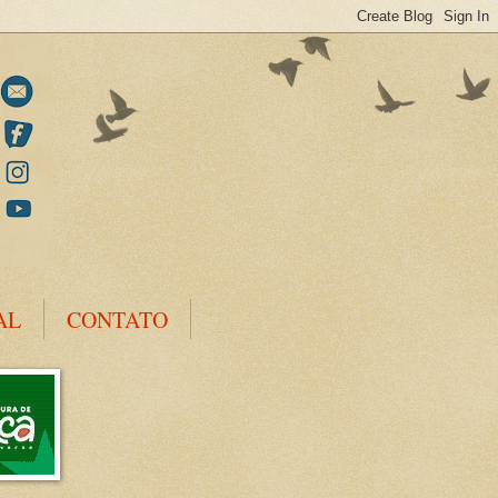
AL
CONTATO