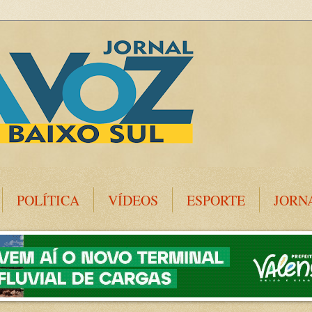
POLÍTICA
VÍDEOS
ESPORTE
JORN