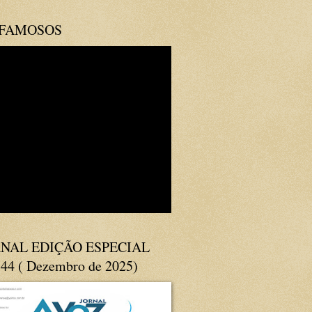
 FAMOSOS
NAL EDIÇÃO ESPECIAL
144 ( Dezembro de 2025)