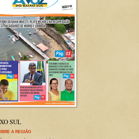
XO SUL
OBRE A REGIÃO