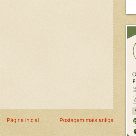
Página inicial
Postagem mais antiga