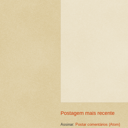
Postagem mais recente
Assinar:
Postar comentários (Atom)