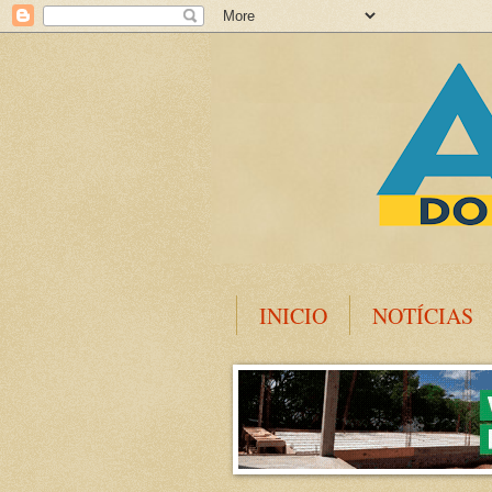
INICIO
NOTÍCIAS