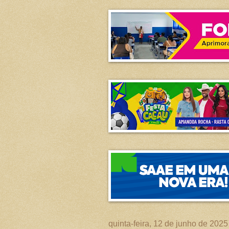
quinta-feira, 12 de junho de 2025