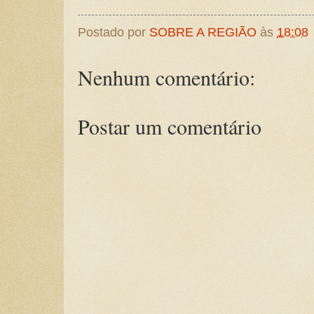
Postado por
SOBRE A REGIÃO
às
18:08
Nenhum comentário:
Postar um comentário