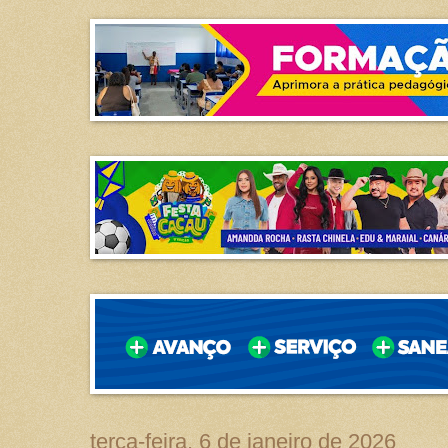
terça-feira, 6 de janeiro de 2026