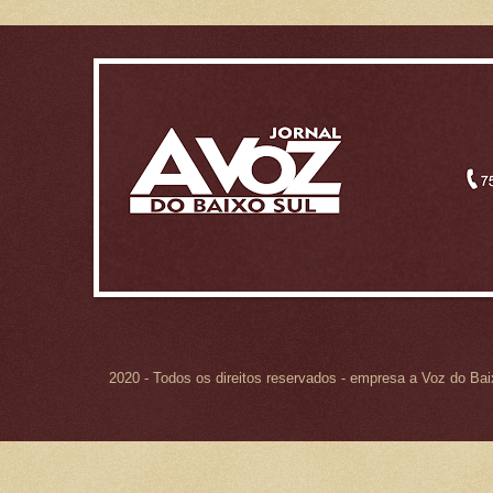
2020 - Todos os direitos reservados - empresa a Voz do Ba