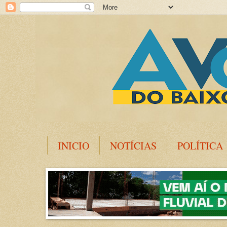
INICIO
NOTÍCIAS
POLÍTICA