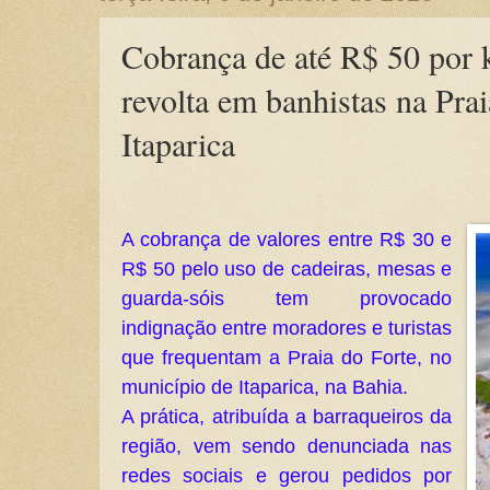
Cobrança de até R$ 50 por k
revolta em banhistas na Pra
Itaparica
A cobrança de valores entre R$ 30 e
R$ 50 pelo uso de cadeiras, mesas e
guarda-sóis tem provocado
indignação entre moradores e turistas
que frequentam a Praia do Forte, no
município de Itaparica, na Bahia.
A prática, atribuída a barraqueiros da
região, vem sendo denunciada nas
redes sociais e gerou pedidos por