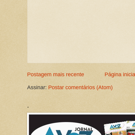
Postagem mais recente
Página inicia
Assinar:
Postar comentários (Atom)
.