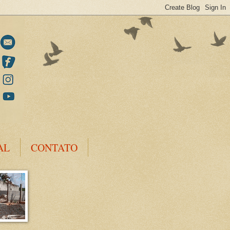
AL
CONTATO