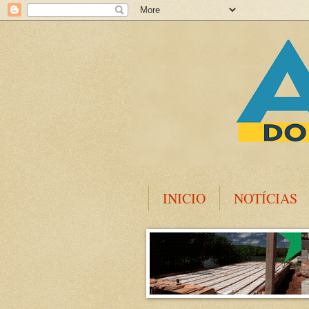
INICIO
NOTÍCIAS