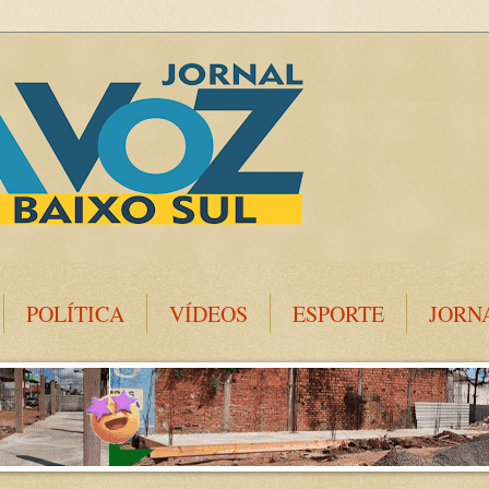
POLÍTICA
VÍDEOS
ESPORTE
JORN