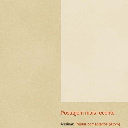
Postagem mais recente
Assinar:
Postar comentários (Atom)