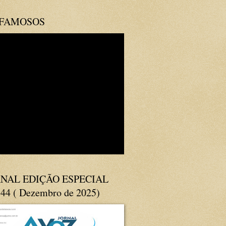
 FAMOSOS
NAL EDIÇÃO ESPECIAL
144 ( Dezembro de 2025)