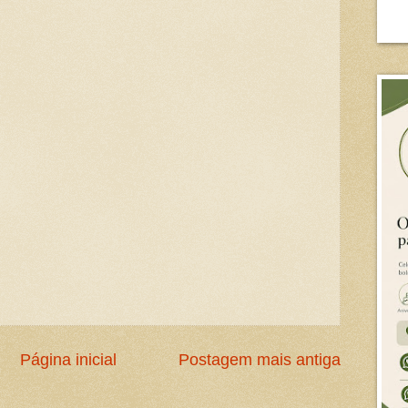
Página inicial
Postagem mais antiga