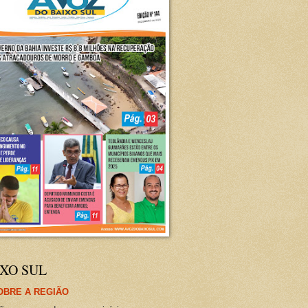
XO SUL
OBRE A REGIÃO