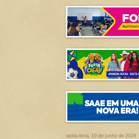
sexta-feira, 19 de junho de 2026