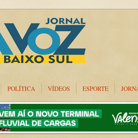
POLÍTICA
VÍDEOS
ESPORTE
JORN