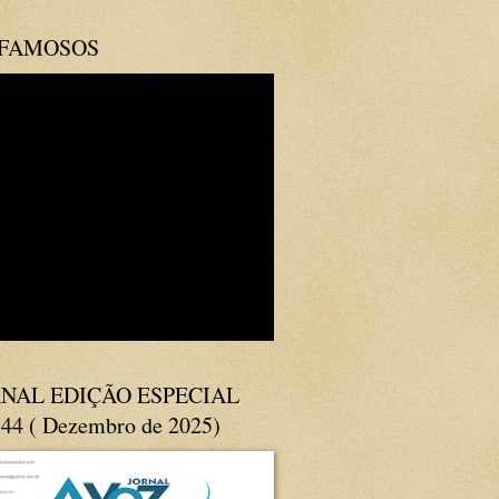
 FAMOSOS
NAL EDIÇÃO ESPECIAL
144 ( Dezembro de 2025)