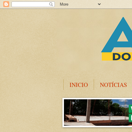
INICIO
NOTÍCIAS