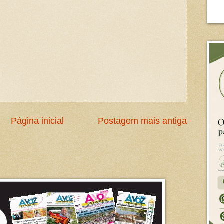
Página inicial
Postagem mais antiga