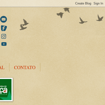
AL
CONTATO