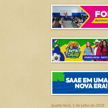
quarta-feira, 1 de julho de 2026