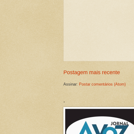
Postagem mais recente
Assinar:
Postar comentários (Atom)
.