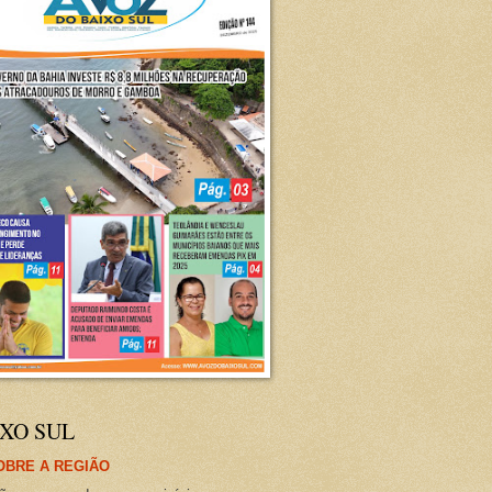
XO SUL
OBRE A REGIÃO