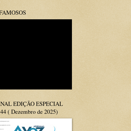
 FAMOSOS
NAL EDIÇÃO ESPECIAL
144 ( Dezembro de 2025)