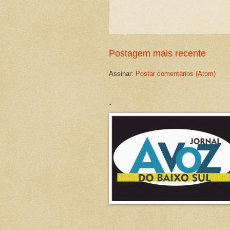
Postagem mais recente
Assinar:
Postar comentários (Atom)
.