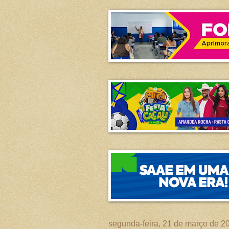
segunda-feira, 21 de março de 2