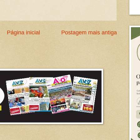
Página inicial
Postagem mais antiga