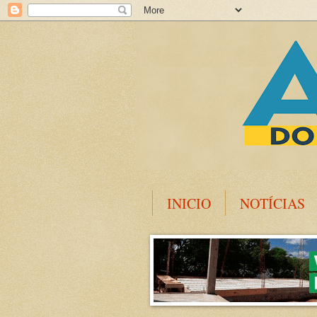
INICIO
NOTÍCIAS