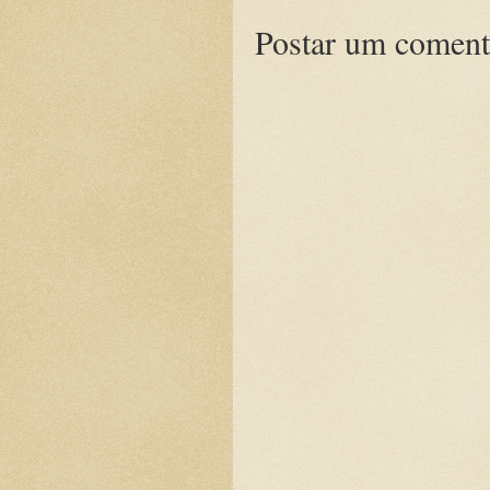
Postar um coment