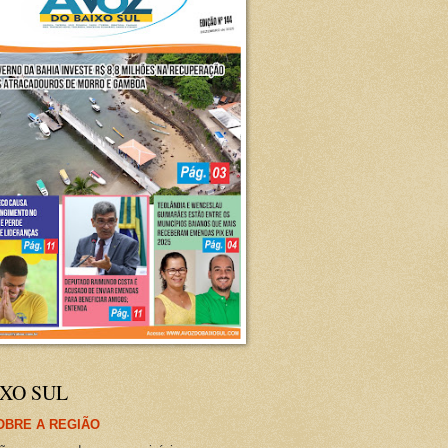
XO SUL
OBRE A REGIÃO