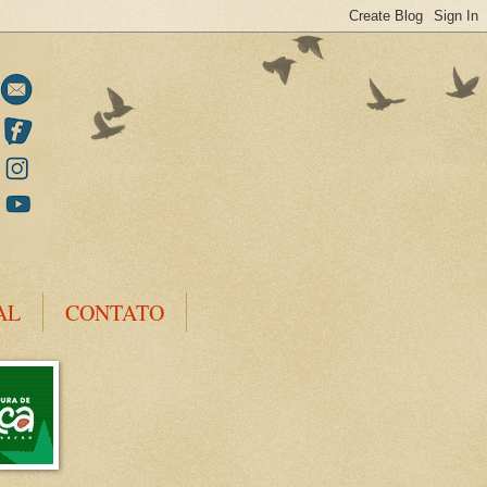
AL
CONTATO