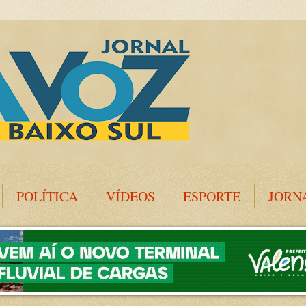
POLÍTICA
VÍDEOS
ESPORTE
JORN